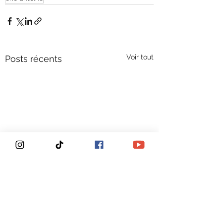
Voir tout
Posts récents