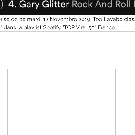
rprise de ce mardi 12 Novembre 2019, Téo Lavabo clas
 dans la playlist Spotify "TOP Viral 50" France.