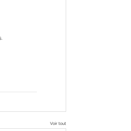
.
Voir tout