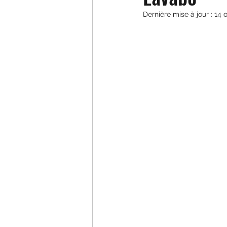
Dernière mise à jour :
14 