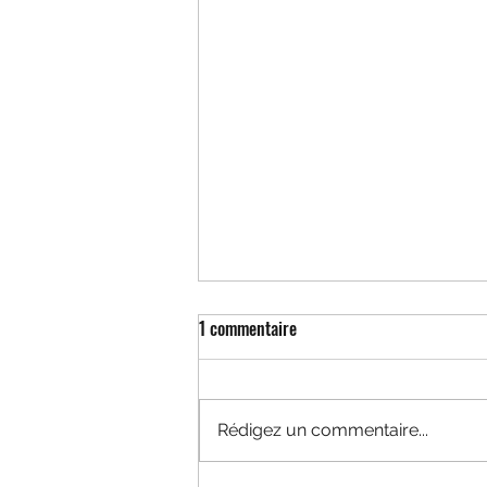
1 commentaire
Rédigez un commentaire...