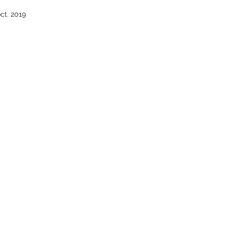
oct. 2019