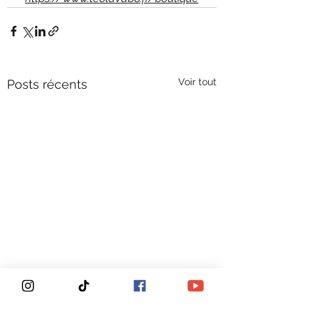
Voir tout
Posts récents