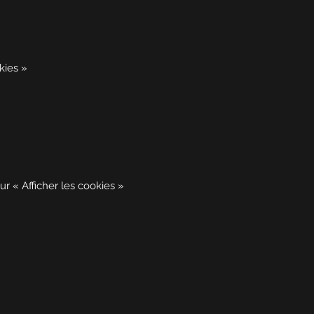
kies »
ur « Afficher les cookies »