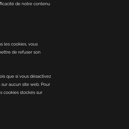
efficacité de notre contenu
us les cookies, vous
mettre de refuser son
ois que si vous désactivez
s sur aucun site web. Pour
s cookies stockés sur