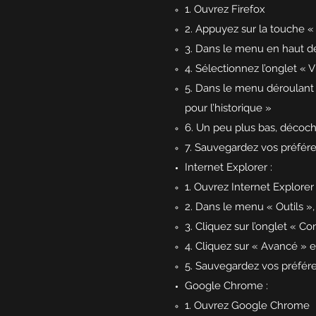
1. Ouvrez Firefox
2. Appuyez sur la touche « 
3. Dans le menu en haut de 
4. Sélectionnez l’onglet « V
5. Dans le menu déroulant à
pour l’historique »
6. Un peu plus bas, décoch
7. Sauvegardez vos préfére
Internet Explorer :
1. Ouvrez Internet Explorer
2. Dans le menu « Outils »,
3. Cliquez sur l’onglet « Con
4. Cliquez sur « Avancé » 
5. Sauvegardez vos préfére
Google Chrome :
1. Ouvrez Google Chrome