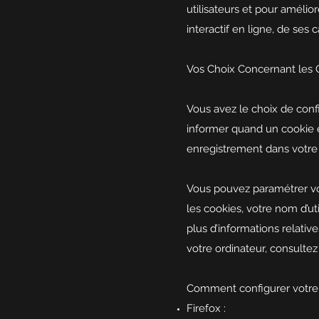
utilisateurs et pour amélior
interactif en ligne, de ses 
Vos Choix Concernant les 
Vous avez le choix de confi
informer quand un cookie e
enregistrement dans votre 
Vous pouvez paramétrer vot
les cookies, votre nom d’u
plus d’informations relati
votre ordinateur, consultez 
Comment configurer votre
Firefox :