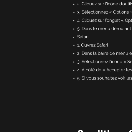
2. Cliquez sur l’icône d’out
3. Sélectionnez « Options 
4. Cliquez sur l’onglet « O
5. Dans le menu déroulant 
Safari :
1. Ouvrez Safari
2. Dans la barre de menu en
3. Sélectionnez l’icône « S
4. À côté de « Accepter le
5. Si vous souhaitez voir l