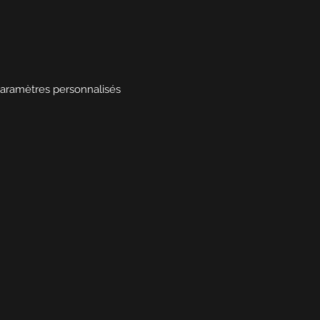
 paramètres personnalisés